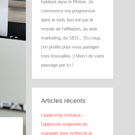
habitant dans le Rhône. Je
commence ma progression
dans le web, fasciné par le
monde de l'affiliation, du web
marketing, du SEO... Du coup,
j'en profite pour vous partager
mes trouvailles :) Merci de votre
passage par ici !
Articles récents
Leadership vertueux :
l’approche exigeante du
manager pour renforcer la