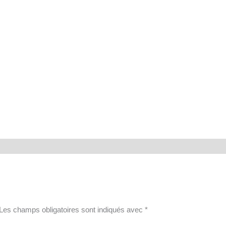
Les champs obligatoires sont indiqués avec
*