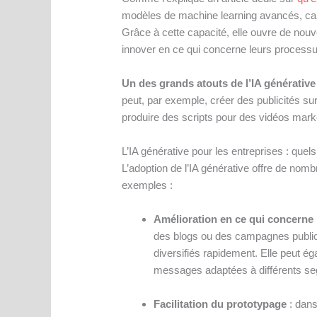
modèles de machine learning avancés, ca
Grâce à cette capacité, elle ouvre de nouve
innover en ce qui concerne leurs processu
Un des grands atouts de l’IA générative
peut, par exemple, créer des publicités s
produire des scripts pour des vidéos mark
L’IA générative pour les entreprises : quel
L’adoption de l’IA générative offre de no
exemples :
Amélioration en ce qui concerne 
des blogs ou des campagnes publici
diversifiés rapidement. Elle peut é
messages adaptées à différents se
Facilitation du prototypage
: dans