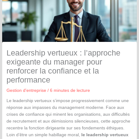
Leadership vertueux : l’approche
exigeante du manager pour
renforcer la confiance et la
performance
Gestion d'entreprise
/
6 minutes de lecture
Le leadership vertueux s’impose progressivement comme une
réponse aux impasses du management moderne. Face aux
crises de confiance qui minent les organisations, aux difficultés
de recrutement et aux démissions silencieuses, cette approche
recentre la fonction dirigeante sur ses fondements éthiques.
Loin d’être un simple habillage moral,
le leadership vertueux