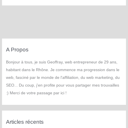
A Propos
Bonjour à tous, je suis Geoffray, web entrepreneur de 29 ans,
habitant dans le Rhône. Je commence ma progression dans le
web, fasciné par le monde de l'affiliation, du web marketing, du
SEO... Du coup, j'en profite pour vous partager mes trouvailles
:) Merci de votre passage par ici !
Articles récents