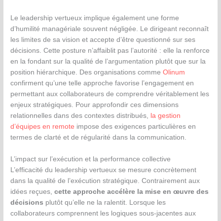
Le leadership vertueux implique également une forme
d’humilité managériale souvent négligée. Le dirigeant reconnaît
les limites de sa vision et accepte d’être questionné sur ses
décisions. Cette posture n’affaiblit pas l’autorité : elle la renforce
en la fondant sur la qualité de l’argumentation plutôt que sur la
position hiérarchique. Des organisations comme
Olinum
confirment qu’une telle approche favorise l’engagement en
permettant aux collaborateurs de comprendre véritablement les
enjeux stratégiques. Pour approfondir ces dimensions
relationnelles dans des contextes distribués,
la gestion
d’équipes en remote
impose des exigences particulières en
termes de clarté et de régularité dans la communication.
L’impact sur l’exécution et la performance collective
L’efficacité du leadership vertueux se mesure concrètement
dans la qualité de l’exécution stratégique. Contrairement aux
idées reçues,
cette approche accélère la mise en œuvre des
décisions
plutôt qu’elle ne la ralentit. Lorsque les
collaborateurs comprennent les logiques sous-jacentes aux