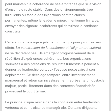
peut maintenir la cohérence de ses arbitrages que si la vision
d’ensemble reste stable. Dans des environnements trop
turbulents ou face à des injonctions contradictoires
permanentes, même le leader le mieux intentionné finira par
envoyer des signaux incohérents qui détruiront la confiance
construite.
Cette approche exige également du temps pour produire ses
effets.
La construction de la confiance et l’alignement culturel
ne se décrètent pas : ils émergent progressivement de la
répétition d’expériences cohérentes. Les organisations
soumises à des pressions de résultats trimestriels peinent à
donner au leadership vertueux l’espace nécessaire à son
déploiement. Ce décalage temporel entre investissement
managérial et retour sur investissement représente un obstacle
majeur, particulièrement dans des contextes financiarisés
privilégiant le court terme.
Le principal risque réside dans la confusion entre leadership
vertueux et complaisance managériale. Certains dirigeants