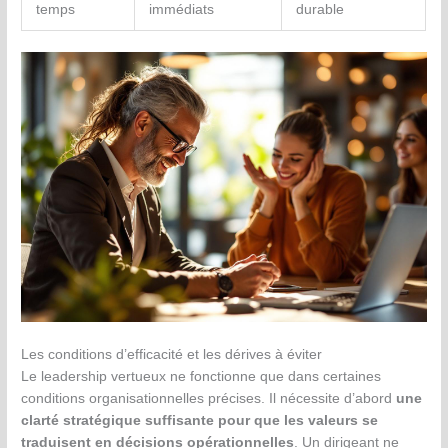
temps
immédiats
durable
Les conditions d’efficacité et les dérives à éviter
Le leadership vertueux ne fonctionne que dans certaines
conditions organisationnelles précises. Il nécessite d’abord
une
clarté stratégique suffisante pour que les valeurs se
traduisent en décisions opérationnelles
. Un dirigeant ne