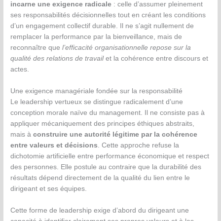
incarne une exigence radicale
: celle d’assumer pleinement
ses responsabilités décisionnelles tout en créant les conditions
d’un engagement collectif durable. Il ne s’agit nullement de
remplacer la performance par la bienveillance, mais de
reconnaître que
l’efficacité organisationnelle repose sur la
qualité des relations de travail
et la cohérence entre discours et
actes.
Une exigence managériale fondée sur la responsabilité
Le leadership vertueux se distingue radicalement d’une
conception morale naïve du management. Il ne consiste pas à
appliquer mécaniquement des principes éthiques abstraits,
mais à
construire une autorité légitime par la cohérence
entre valeurs et décisions
. Cette approche refuse la
dichotomie artificielle entre performance économique et respect
des personnes. Elle postule au contraire que la durabilité des
résultats dépend directement de la qualité du lien entre le
dirigeant et ses équipes.
Cette forme de leadership exige d’abord du dirigeant une