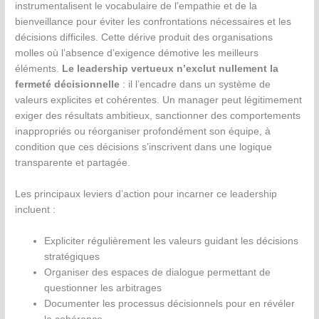
instrumentalisent le vocabulaire de l’empathie et de la
bienveillance pour éviter les confrontations nécessaires et les
décisions difficiles. Cette dérive produit des organisations
molles où l’absence d’exigence démotive les meilleurs
éléments.
Le leadership vertueux n’exclut nullement la
fermeté décisionnelle
: il l’encadre dans un système de
valeurs explicites et cohérentes. Un manager peut légitimement
exiger des résultats ambitieux, sanctionner des comportements
inappropriés ou réorganiser profondément son équipe, à
condition que ces décisions s’inscrivent dans une logique
transparente et partagée.
Les principaux leviers d’action pour incarner ce leadership
incluent :
Expliciter régulièrement les valeurs guidant les décisions
stratégiques
Organiser des espaces de dialogue permettant de
questionner les arbitrages
Documenter les processus décisionnels pour en révéler