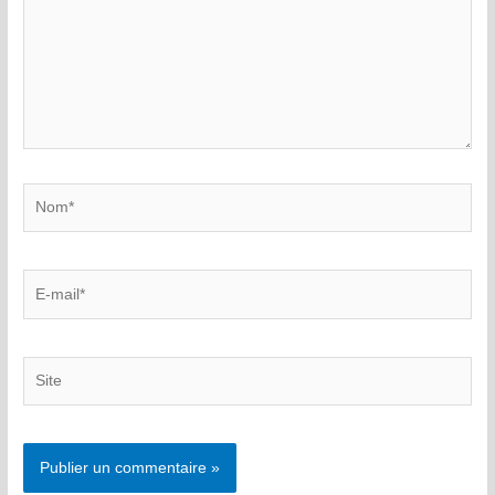
Nom*
E-
mail*
Site