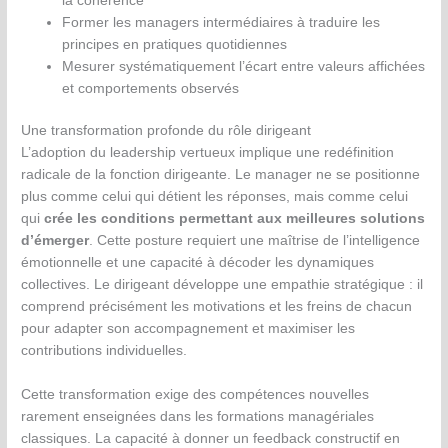
la cohérence
Former les managers intermédiaires à traduire les
principes en pratiques quotidiennes
Mesurer systématiquement l’écart entre valeurs affichées
et comportements observés
Une transformation profonde du rôle dirigeant
L’adoption du leadership vertueux implique une redéfinition
radicale de la fonction dirigeante. Le manager ne se positionne
plus comme celui qui détient les réponses, mais comme celui
qui
crée les conditions permettant aux meilleures solutions
d’émerger
. Cette posture requiert une maîtrise de l’intelligence
émotionnelle et une capacité à décoder les dynamiques
collectives. Le dirigeant développe une empathie stratégique : il
comprend précisément les motivations et les freins de chacun
pour adapter son accompagnement et maximiser les
contributions individuelles.
Cette transformation exige des compétences nouvelles
rarement enseignées dans les formations managériales
classiques. La capacité à donner un feedback constructif en