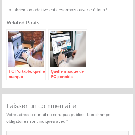
La fabrication additive est désormais ouverte à tous !
Related Posts:
PC Portable, quelle
Quelle marque de
marque
PC portable
d’ordinateur
privilégier ?
choisir ?
Laisser un commentaire
Votre adresse e-mail ne sera pas publiée.
Les champs
obligatoires sont indiqués avec
*
Écrivez