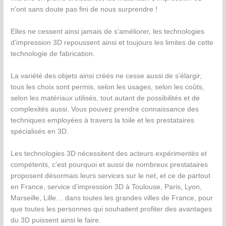
n’ont sans doute pas fini de nous surprendre !
Elles ne cessent ainsi jamais de s’améliorer, les technologies
d’impression 3D repoussent ainsi et toujours les limites de cette
technologie de fabrication.
La variété des objets ainsi créés ne cesse aussi de s’élargir,
tous les choix sont permis, selon les usages, selon les coûts,
selon les matériaux utilisés, tout autant de possibilités et de
complexités aussi. Vous pouvez prendre connaissance des
techniques employées à travers la toile et les prestataires
spécialisés en 3D.
Les technologies 3D nécessitent des acteurs expérimentés et
compétents, c’est pourquoi et aussi de nombreux prestataires
proposent désormais leurs services sur le net, et ce de partout
en France, service d’impression 3D à Toulouse, Paris, Lyon,
Marseille, Lille… dans toutes les grandes villes de France, pour
que toutes les personnes qui souhaitent profiter des avantages
du 3D puissent ainsi le faire.