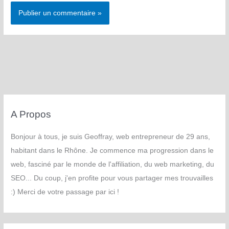
A Propos
Bonjour à tous, je suis Geoffray, web entrepreneur de 29 ans,
habitant dans le Rhône. Je commence ma progression dans le
web, fasciné par le monde de l'affiliation, du web marketing, du
SEO... Du coup, j'en profite pour vous partager mes trouvailles
:) Merci de votre passage par ici !