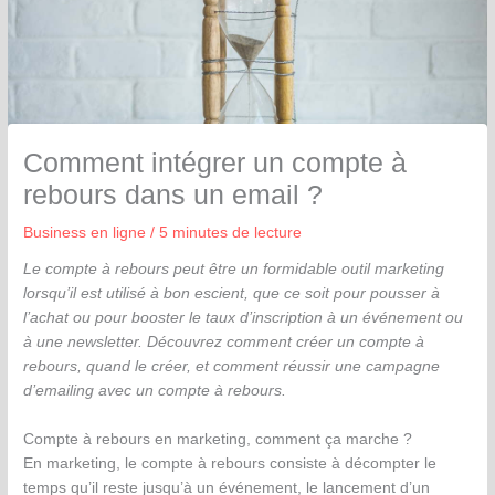
Comment intégrer un compte à
rebours dans un email ?
Business en ligne
/
5 minutes de lecture
Le compte à rebours peut être un formidable outil marketing
lorsqu’il est utilisé à bon escient, que ce soit pour pousser à
l’achat ou pour booster le taux d’inscription à un événement ou
à une newsletter. Découvrez comment créer un compte à
rebours, quand le créer, et comment réussir une campagne
d’emailing avec un compte à rebours.
Compte à rebours en marketing, comment ça marche ?
En marketing, le compte à rebours consiste à décompter le
temps qu’il reste jusqu’à un événement, le lancement d’un