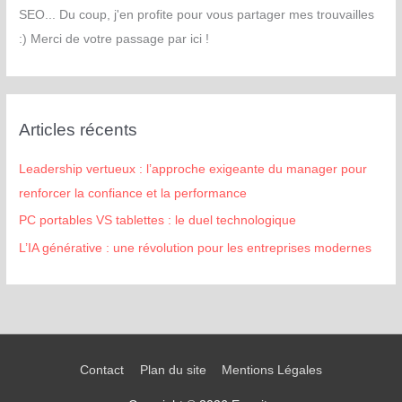
SEO... Du coup, j'en profite pour vous partager mes trouvailles
:) Merci de votre passage par ici !
Articles récents
Leadership vertueux : l’approche exigeante du manager pour
renforcer la confiance et la performance
PC portables VS tablettes : le duel technologique
L’IA générative : une révolution pour les entreprises modernes
Contact
Plan du site
Mentions Légales