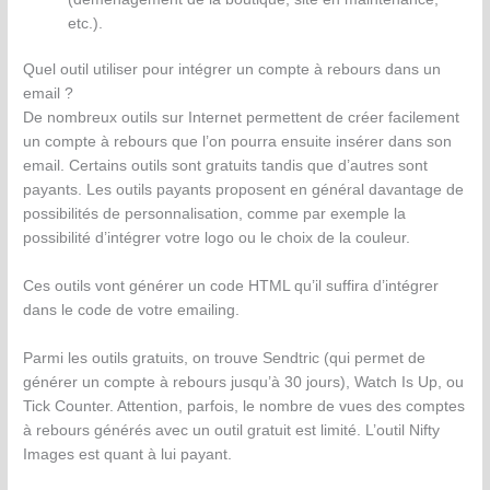
etc.).
Quel outil utiliser pour intégrer un compte à rebours dans un
email ?
De nombreux outils sur Internet permettent de créer facilement
un compte à rebours que l’on pourra ensuite insérer dans son
email. Certains outils sont gratuits tandis que d’autres sont
payants. Les outils payants proposent en général davantage de
possibilités de personnalisation, comme par exemple la
possibilité d’intégrer votre logo ou le choix de la couleur.
Ces outils vont générer un code HTML qu’il suffira d’intégrer
dans le code de votre emailing.
Parmi les outils gratuits, on trouve Sendtric (qui permet de
générer un compte à rebours jusqu’à 30 jours), Watch Is Up, ou
Tick Counter. Attention, parfois, le nombre de vues des comptes
à rebours générés avec un outil gratuit est limité. L’outil Nifty
Images est quant à lui payant.