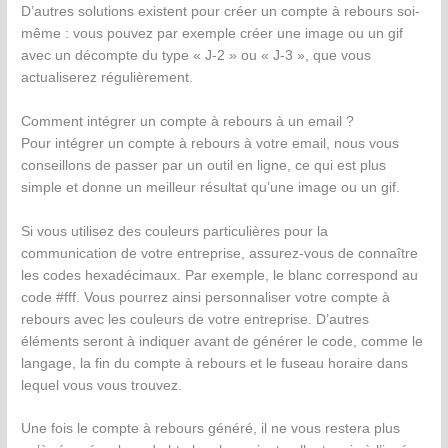
D’autres solutions existent pour créer un compte à rebours soi-
même : vous pouvez par exemple créer une image ou un gif
avec un décompte du type « J-2 » ou « J-3 », que vous
actualiserez régulièrement.
Comment intégrer un compte à rebours à un email ?
Pour intégrer un compte à rebours à votre email, nous vous
conseillons de passer par un outil en ligne, ce qui est plus
simple et donne un meilleur résultat qu’une image ou un gif.
Si vous utilisez des couleurs particulières pour la
communication de votre entreprise, assurez-vous de connaître
les codes hexadécimaux. Par exemple, le blanc correspond au
code #fff. Vous pourrez ainsi personnaliser votre compte à
rebours avec les couleurs de votre entreprise. D’autres
éléments seront à indiquer avant de générer le code, comme le
langage, la fin du compte à rebours et le fuseau horaire dans
lequel vous vous trouvez.
Une fois le compte à rebours généré, il ne vous restera plus