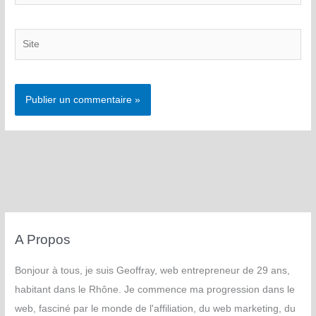
Site
A Propos
Bonjour à tous, je suis Geoffray, web entrepreneur de 29 ans,
habitant dans le Rhône. Je commence ma progression dans le
web, fasciné par le monde de l'affiliation, du web marketing, du