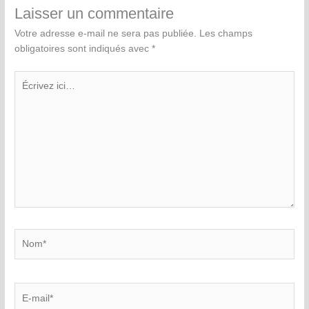
Laisser un commentaire
Votre adresse e-mail ne sera pas publiée.
Les champs
obligatoires sont indiqués avec
*
Écrivez
ici…
Nom*
E-
mail*