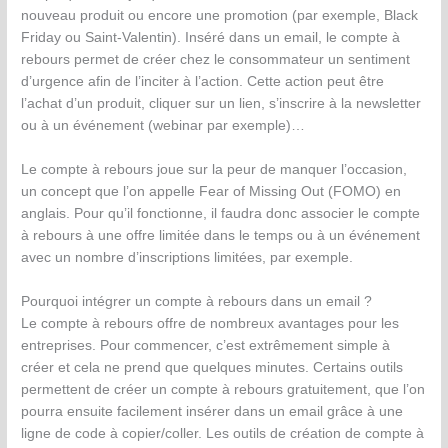
nouveau produit ou encore une promotion (par exemple, Black
Friday ou Saint-Valentin). Inséré dans un email, le compte à
rebours permet de créer chez le consommateur un sentiment
d’urgence afin de l’inciter à l’action. Cette action peut être
l’achat d’un produit, cliquer sur un lien, s’inscrire à la newsletter
ou à un événement (webinar par exemple)…
Le compte à rebours joue sur la peur de manquer l’occasion,
un concept que l’on appelle Fear of Missing Out (FOMO) en
anglais. Pour qu’il fonctionne, il faudra donc associer le compte
à rebours à une offre limitée dans le temps ou à un événement
avec un nombre d’inscriptions limitées, par exemple.
Pourquoi intégrer un compte à rebours dans un email ?
Le compte à rebours offre de nombreux avantages pour les
entreprises. Pour commencer, c’est extrêmement simple à
créer et cela ne prend que quelques minutes. Certains outils
permettent de créer un compte à rebours gratuitement, que l’on
pourra ensuite facilement insérer dans un email grâce à une
ligne de code à copier/coller. Les outils de création de compte à