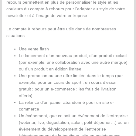
rebours permettent en plus de personnaliser le style et les
couleurs du compte à rebours pour l’adapter au style de votre
newsletter et à l’image de votre entreprise.
Le compte à rebours peut être utile dans de nombreuses
situations :
Une vente flash
Le lancement d’un nouveau produit, d’un produit exclusif
(par exemple, une collaboration avec une autre marque)
ou d’un produit en édition limitée
Une promotion ou une offre limitée dans le temps (par
exemple, pour un cours de sport : un cours d’essai
gratuit ; pour un e-commerce : les frais de livraison
offerts)
La relance d’un panier abandonné pour un site e-
commerce
Un événement, que ce soit un événement de l’entreprise
(webinar, live, dégustation, salon, petit-déjeuner…) ou un
événement du développement de l’entreprise
(déménagement de la boutique, site en maintenance,