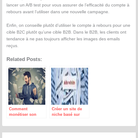
lancer un A/B test pour vous assurer de l’efficacité du compte à
rebours avant l’utiliser dans une nouvelle campagne.
Enfin, on conseille plutôt d’utiliser le compte à rebours pour une
cible B2C plutôt qu’une cible B2B. Dans le B2B, les clients ont
tendance à ne pas toujours afficher les images des emails
reçus.
Related Posts:
Comment
Créer un site de
monétiser son
niche basé sur
blog ?
l’affiliation en 4
étapes