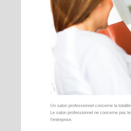
Un salon professionnel concerne la totalité
Le salon professionnel ne concerne pas tel
l’entreprise.