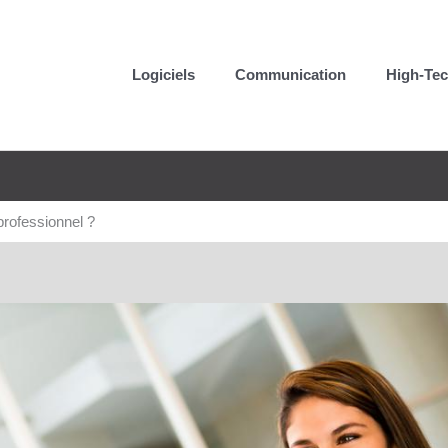
Logiciels
Communication
High-Te
rofessionnel ?