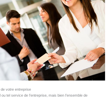
 de votre entreprise
 ou tel service de l’entreprise, mais bien l’ensemble de