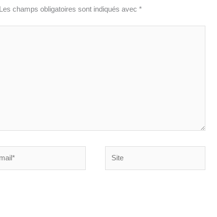
Les champs obligatoires sont indiqués avec
*
Site
*