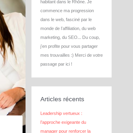
habitant dans le Rhône. Je
commence ma progression
dans le web, fasciné par le
monde de l'affiliation, du web
marketing, du SEO... Du coup,
j'en profite pour vous partager
mes trouvailles :) Merci de votre
passage par ici !
Articles récents
Leadership vertueux :
l’approche exigeante du
manager pour renforcer la