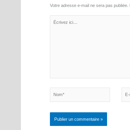
Votre adresse e-mail ne sera pas publiée.
Écrivez
ici…
Nom*
E-
mail