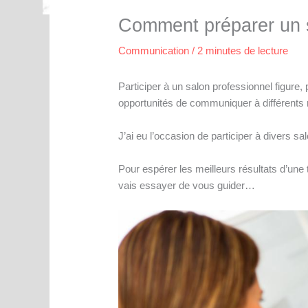
Comment préparer un s
Communication
/
2 minutes de lecture
Participer à un salon professionnel figure
opportunités de communiquer à différents 
J’ai eu l’occasion de participer à divers sa
Pour espérer les meilleurs résultats d’une t
vais essayer de vous guider…