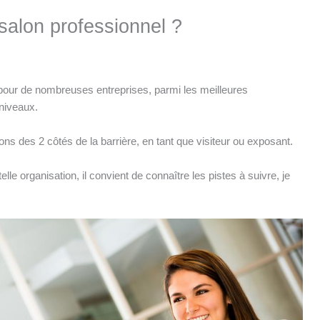
alon professionnel ?
, pour de nombreuses entreprises, parmi les meilleures
niveaux.
lons des 2 côtés de la barrière, en tant que visiteur ou exposant.
elle organisation, il convient de connaître les pistes à suivre, je